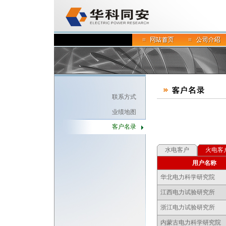
联系方式
业绩地图
客户名录
水电客户
火电客
用户名称
华北电力科学研究院
江西电力试验研究所
浙江电力试验研究所
内蒙古电力科学研究院