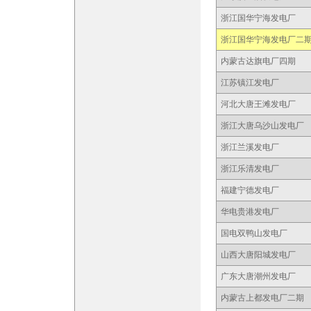
浙江国华宁海发电厂
浙江国华宁海发电厂二
内蒙古达旗电厂四期
江苏镇江发电厂
河北大唐王滩发电厂
浙江大唐乌沙山发电厂
浙江兰溪发电厂
浙江乐清发电厂
福建宁德发电厂
华电贵港发电厂
国电双鸭山发电厂
山西大唐阳城发电厂
广东大唐潮州发电厂
内蒙古上都发电厂二期