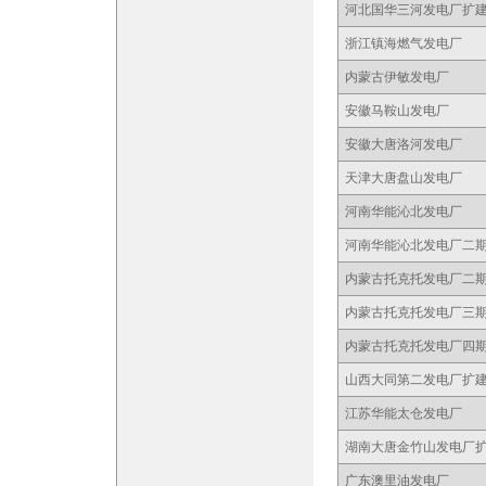
河北国华三河发电厂扩
浙江镇海燃气发电厂
内蒙古伊敏发电厂
安徽马鞍山发电厂
安徽大唐洛河发电厂
天津大唐盘山发电厂
河南华能沁北发电厂
河南华能沁北发电厂二
内蒙古托克托发电厂二
内蒙古托克托发电厂三
内蒙古托克托发电厂四
山西大同第二发电厂扩
江苏华能太仓发电厂
湖南大唐金竹山发电厂
广东澳里油发电厂